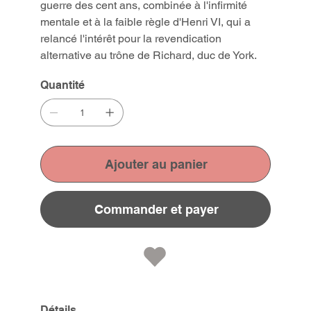
guerre des cent ans, combinée à l'infirmité
mentale et à la faible règle d'Henri VI, qui a
relancé l'intérêt pour la revendication
alternative au trône de Richard, duc de York.
Quantité
Ajouter au panier
Commander et payer
Détails