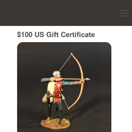
$100 US Gift Certificate