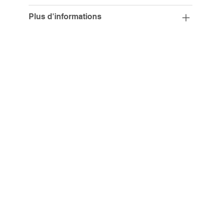
Plus d'informations