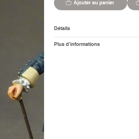
Ajouter au panier
Détails
Plus d'informations