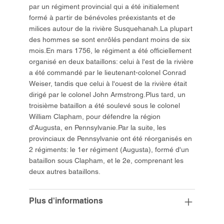
par un régiment provincial qui a été initialement
formé à partir de bénévoles préexistants et de
milices autour de la rivière Susquehanah.La plupart
des hommes se sont enrôlés pendant moins de six
mois.En mars 1756, le régiment a été officiellement
organisé en deux bataillons: celui à l'est de la rivière
a été commandé par le lieutenant-colonel Conrad
Weiser, tandis que celui à l'ouest de la rivière était
dirigé par le colonel John Armstrong.Plus tard, un
troisième bataillon a été soulevé sous le colonel
William Clapham, pour défendre la région
d'Augusta, en Pennsylvanie.Par la suite, les
provinciaux de Pennsylvanie ont été réorganisés en
2 régiments: le 1er régiment (Augusta), formé d'un
bataillon sous Clapham, et le 2e, comprenant les
deux autres bataillons.
Plus d'informations