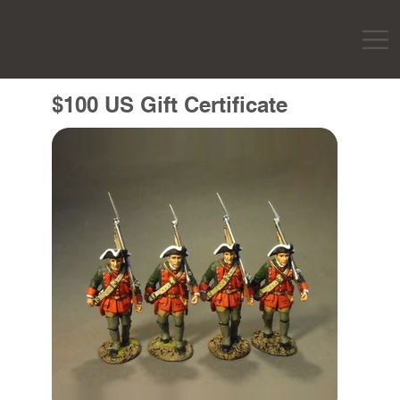
$100 US Gift Certificate