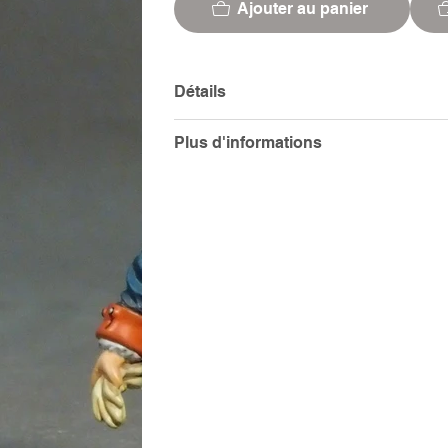
Ajouter au panier
Détails
Plus d'informations