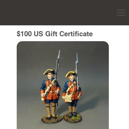
$100 US Gift Certificate