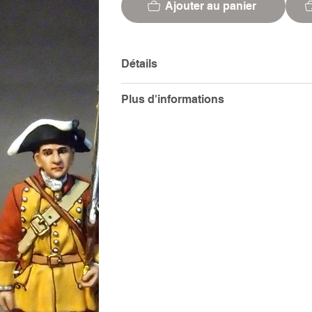
Ajouter au panier
Détails
Plus d'informations