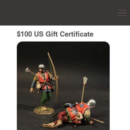
$100 US Gift Certificate