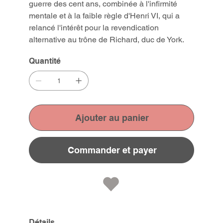
guerre des cent ans, combinée à l'infirmité
mentale et à la faible règle d'Henri VI, qui a
relancé l'intérêt pour la revendication
alternative au trône de Richard, duc de York.
Quantité
Ajouter au panier
Commander et payer
Détails