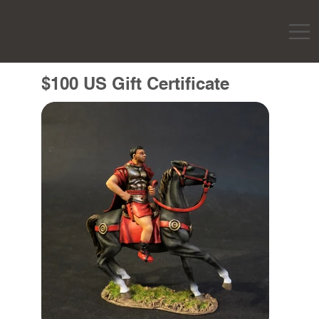
$100 US Gift Certificate