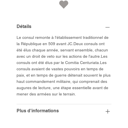
Détails
Le consul remonte à l'établissement traditionnel de
la République en 509 avant JC.Deux consuls ont
été élus chaque année, servant ensemble, chacun
avec un droit de veto sur les actions de l'autre.Les
consuls ont été élus par le Comitia Centuriata.Les
consuls avaient de vastes pouvoirs en temps de
paix, et en temps de guerre détenait souvent le plus
haut commandement militaire, qui comprenait des
augures de lecture, une étape essentielle avant de
mener des armées sur le terrain.
Plus d'informations