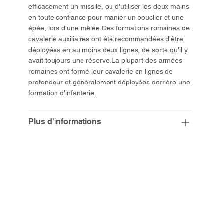
efficacement un missile, ou d'utiliser les deux mains
en toute confiance pour manier un bouclier et une
épée, lors d'une mêlée.Des formations romaines de
cavalerie auxiliaires ont été recommandées d'être
déployées en au moins deux lignes, de sorte qu'il y
avait toujours une réserve.La plupart des armées
romaines ont formé leur cavalerie en lignes de
profondeur et généralement déployées derrière une
formation d'infanterie.
Plus d'informations