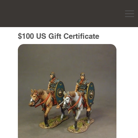
$100 US Gift Certificate