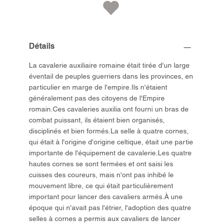
Détails
La cavalerie auxiliaire romaine était tirée d'un large
éventail de peuples guerriers dans les provinces, en
particulier en marge de l'empire.Ils n'étaient
généralement pas des citoyens de l'Empire
romain.Ces cavaleries auxilia ont fourni un bras de
combat puissant, ils étaient bien organisés,
disciplinés et bien formés.La selle à quatre cornes,
qui était à l'origine d'origine celtique, était une partie
importante de l'équipement de cavalerie.Les quatre
hautes cornes se sont fermées et ont saisi les
cuisses des coureurs, mais n'ont pas inhibé le
mouvement libre, ce qui était particulièrement
important pour lancer des cavaliers armés.À une
époque qui n'avait pas l'étrier, l'adoption des quatre
selles à cornes a permis aux cavaliers de lancer