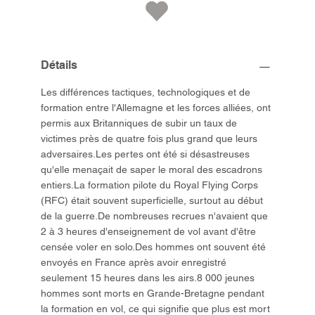
Détails
Les différences tactiques, technologiques et de
formation entre l'Allemagne et les forces alliées, ont
permis aux Britanniques de subir un taux de
victimes près de quatre fois plus grand que leurs
adversaires.Les pertes ont été si désastreuses
qu'elle menaçait de saper le moral des escadrons
entiers.La formation pilote du Royal Flying Corps
(RFC) était souvent superficielle, surtout au début
de la guerre.De nombreuses recrues n'avaient que
2 à 3 heures d'enseignement de vol avant d'être
censée voler en solo.Des hommes ont souvent été
envoyés en France après avoir enregistré
seulement 15 heures dans les airs.8 000 jeunes
hommes sont morts en Grande-Bretagne pendant
la formation en vol, ce qui signifie que plus est mort