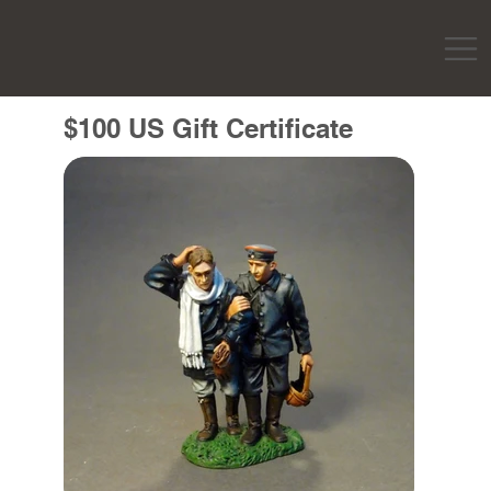
$100 US Gift Certificate