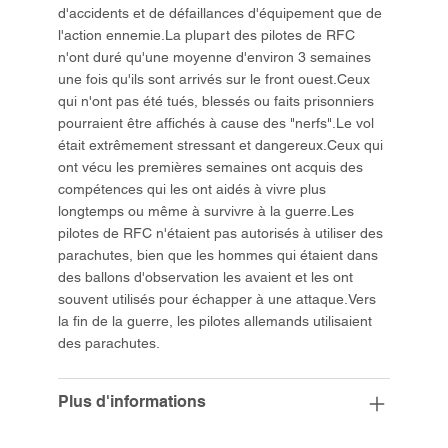
d'accidents et de défaillances d'équipement que de
l'action ennemie.La plupart des pilotes de RFC
n'ont duré qu'une moyenne d'environ 3 semaines
une fois qu'ils sont arrivés sur le front ouest.Ceux
qui n'ont pas été tués, blessés ou faits prisonniers
pourraient être affichés à cause des "nerfs".Le vol
était extrêmement stressant et dangereux.Ceux qui
ont vécu les premières semaines ont acquis des
compétences qui les ont aidés à vivre plus
longtemps ou même à survivre à la guerre.Les
pilotes de RFC n'étaient pas autorisés à utiliser des
parachutes, bien que les hommes qui étaient dans
des ballons d'observation les avaient et les ont
souvent utilisés pour échapper à une attaque.Vers
la fin de la guerre, les pilotes allemands utilisaient
des parachutes.
Plus d'informations