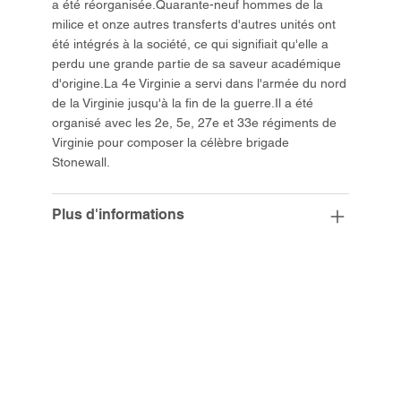
a été réorganisée.Quarante-neuf hommes de la
milice et onze autres transferts d'autres unités ont
été intégrés à la société, ce qui signifiait qu'elle a
perdu une grande partie de sa saveur académique
d'origine.La 4e Virginie a servi dans l'armée du nord
de la Virginie jusqu'à la fin de la guerre.Il a été
organisé avec les 2e, 5e, 27e et 33e régiments de
Virginie pour composer la célèbre brigade
Stonewall.
Plus d'informations