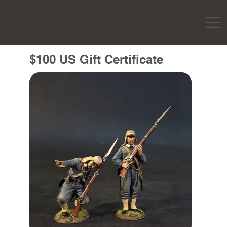
$100 US Gift Certificate