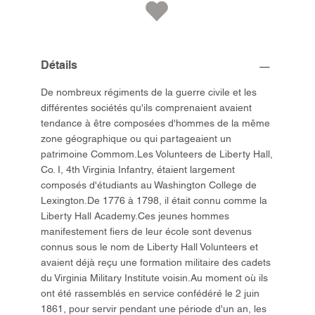
Détails
De nombreux régiments de la guerre civile et les
différentes sociétés qu'ils comprenaient avaient
tendance à être composées d'hommes de la même
zone géographique ou qui partageaient un
patrimoine Commom.Les Volunteers de Liberty Hall,
Co. I, 4th Virginia Infantry, étaient largement
composés d'étudiants au Washington College de
Lexington.De 1776 à 1798, il était connu comme la
Liberty Hall Academy.Ces jeunes hommes
manifestement fiers de leur école sont devenus
connus sous le nom de Liberty Hall Volunteers et
avaient déjà reçu une formation militaire des cadets
du Virginia Military Institute voisin.Au moment où ils
ont été rassemblés en service confédéré le 2 juin
1861, pour servir pendant une période d'un an, les