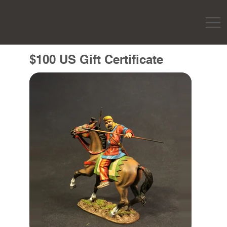
$100 US Gift Certificate