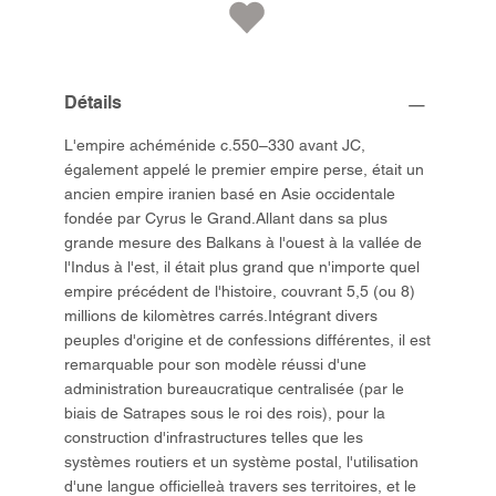
Détails
L'empire achéménide c.550–330 avant JC,
également appelé le premier empire perse, était un
ancien empire iranien basé en Asie occidentale
fondée par Cyrus le Grand.Allant dans sa plus
grande mesure des Balkans à l'ouest à la vallée de
l'Indus à l'est, il était plus grand que n'importe quel
empire précédent de l'histoire, couvrant 5,5 (ou 8)
millions de kilomètres carrés.Intégrant divers
peuples d'origine et de confessions différentes, il est
remarquable pour son modèle réussi d'une
administration bureaucratique centralisée (par le
biais de Satrapes sous le roi des rois), pour la
construction d'infrastructures telles que les
systèmes routiers et un système postal, l'utilisation
d'une langue officielleà travers ses territoires, et le