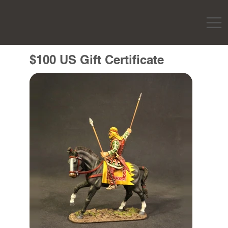
$100 US Gift Certificate