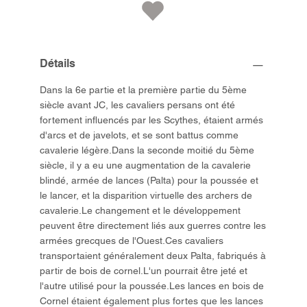
Détails
Dans la 6e partie et la première partie du 5ème
siècle avant JC, les cavaliers persans ont été
fortement influencés par les Scythes, étaient armés
d'arcs et de javelots, et se sont battus comme
cavalerie légère.Dans la seconde moitié du 5ème
siècle, il y a eu une augmentation de la cavalerie
blindé, armée de lances (Palta) pour la poussée et
le lancer, et la disparition virtuelle des archers de
cavalerie.Le changement et le développement
peuvent être directement liés aux guerres contre les
armées grecques de l'Ouest.Ces cavaliers
transportaient généralement deux Palta, fabriqués à
partir de bois de cornel.L'un pourrait être jeté et
l'autre utilisé pour la poussée.Les lances en bois de
Cornel étaient également plus fortes que les lances