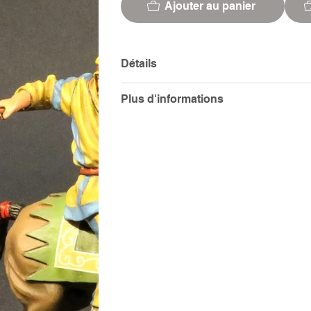
Ajouter au panier
Détails
Plus d'informations