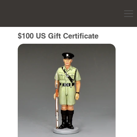
$100 US Gift Certificate