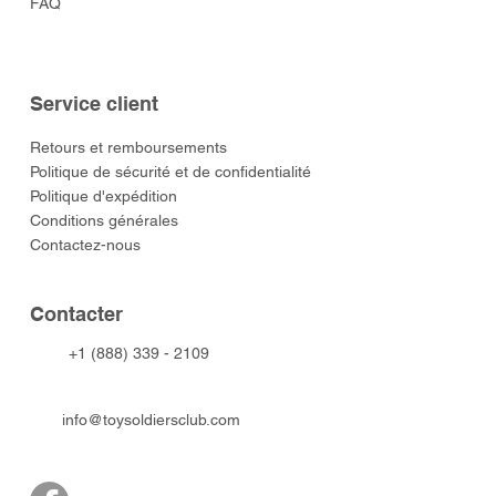
FAQ
Service client
​Retours et remboursements
Politique de sécurité et de confidentialité
Politique d'expédition
Conditions générales
Contactez-nous
​Contacter
+1 (888) 339 - 2109
info@toysoldiersclub.com