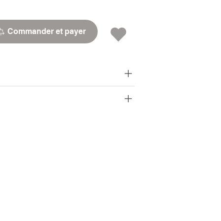
Commander et payer