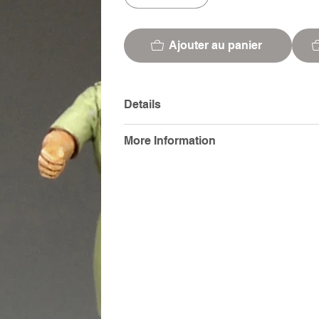
Ajouter au panier
Details
More Information