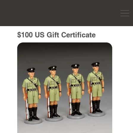
$100 US Gift Certificate