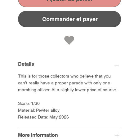
Commander et payer
Details
This is for those collectors who believe that you
can’t really have a proper parade with only one
marching officer. At a slightly lower price of course.
Scale: 1/30
Material: Pewter alloy
Released Date: May 2026
More Information