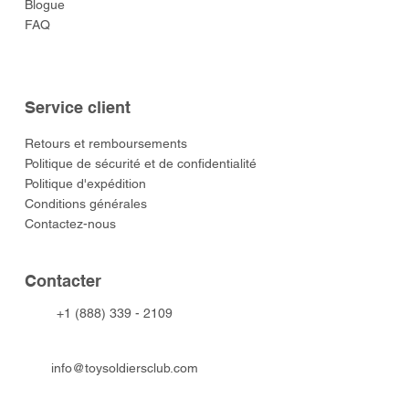
Blogue
FAQ
Service client
​Retours et remboursements
Politique de sécurité et de confidentialité
Politique d'expédition
Conditions générales
Contactez-nous
​Contacter
+1 (888) 339 - 2109
info@toysoldiersclub.com