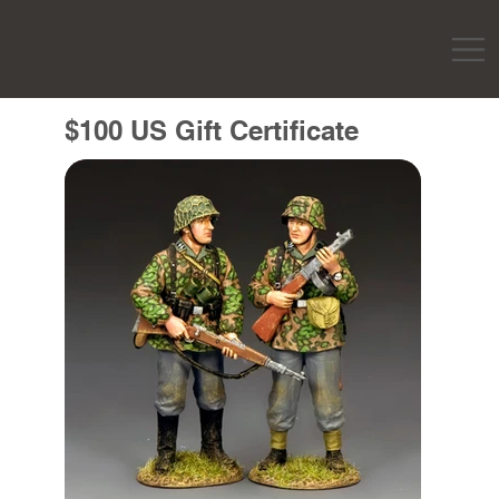
$100 US Gift Certificate