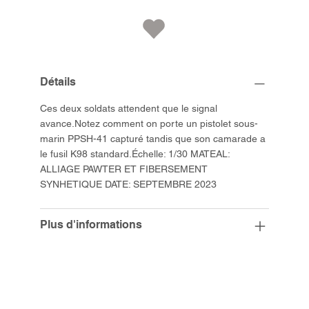
Détails
Ces deux soldats attendent que le signal
avance.Notez comment on porte un pistolet sous-
marin PPSH-41 capturé tandis que son camarade a
le fusil K98 standard.Échelle: 1/30 MATEAL:
ALLIAGE PAWTER ET FIBERSEMENT
SYNHETIQUE DATE: SEPTEMBRE 2023
Plus d'informations