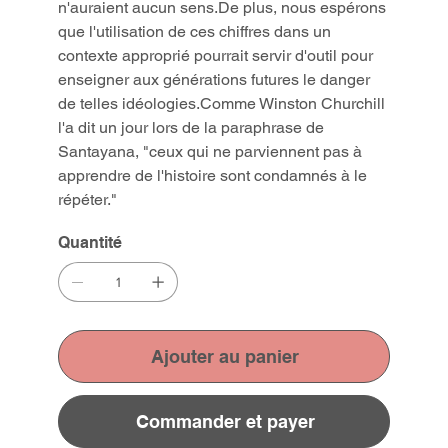
n'auraient aucun sens.De plus, nous espérons
que l'utilisation de ces chiffres dans un
contexte approprié pourrait servir d'outil pour
enseigner aux générations futures le danger
de telles idéologies.Comme Winston Churchill
l'a dit un jour lors de la paraphrase de
Santayana, "ceux qui ne parviennent pas à
apprendre de l'histoire sont condamnés à le
répéter."
Quantité
Ajouter au panier
Commander et payer