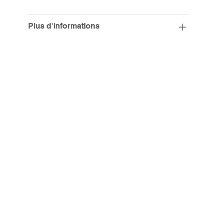
Plus d'informations