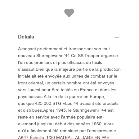
Détails
Avançant prudemment et transportant son tout
nouveau Sturmgewehr ’44 Ce SS Trooper organise
l'un des premiers et plus efficaces de fusils
d'assaut.Bien que la majeure partie de la production
initiale ait été envoyée aux unités de combat sur le
front oriental, un certain nombre ont été envoyés
vers l'ouest pour être testés en France et dans les
pays basses.À la fin de la guerre en Europe,
quelque 425 000 STG.«Les 44 avaient été produits
et distribués.Après 1945, le Sturmgewehr ’44 est
resté en service avec l’armée populaire est-
allemand jusqu'au début des années 1960, alors
qu’il a finalement été remplacé par l’omniprésente
AK47.Échelle: 1/30 MATEAL: ALLIAGE EN PAE