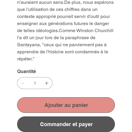
n'auraient aucun sens.De plus, nous espérons
que l'utilisation de ces chiffres dans un
contexte approprié pourrait servir d'outil pour
enseigner aux générations futures le danger
de telles idéologies.Comme Winston Churchill
l'a dit un jour lors de la paraphrase de
Santayana, "ceux qui ne parviennent pas à
apprendre de l'histoire sont condamnés à le
répéter."
Quantité
Ajouter au panier
Commander et payer