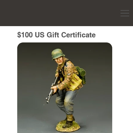
$100 US Gift Certificate