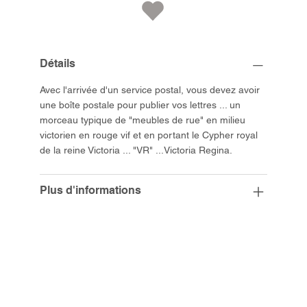
Détails
Avec l'arrivée d'un service postal, vous devez avoir
une boîte postale pour publier vos lettres ... un
morceau typique de "meubles de rue" en milieu
victorien en rouge vif et en portant le Cypher royal
de la reine Victoria ... "VR" ...Victoria Regina.
Plus d'informations