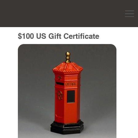
$100 US Gift Certificate