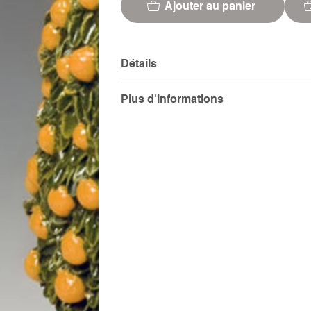
Ajouter au panier
Détails
Plus d'informations