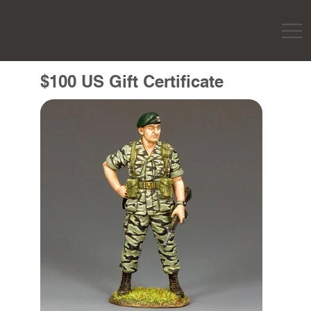
$100 US Gift Certificate