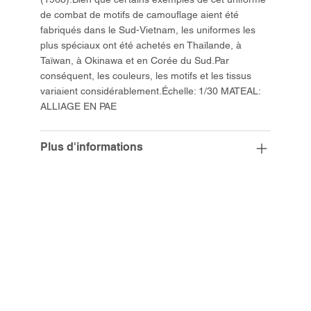
de combat de motifs de camouflage aient été
fabriqués dans le Sud-Vietnam, les uniformes les
plus spéciaux ont été achetés en Thaïlande, à
Taïwan, à Okinawa et en Corée du Sud.Par
conséquent, les couleurs, les motifs et les tissus
variaient considérablement.Échelle: 1/30 MATEAL:
ALLIAGE EN PAE
Plus d'informations