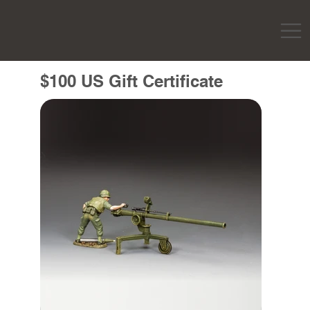
$100 US Gift Certificate