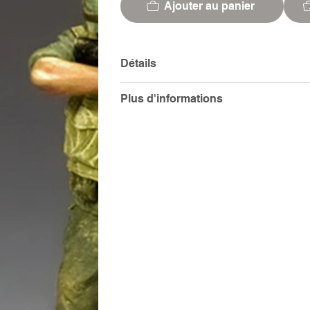
Ajouter au panier
Détails
Plus d'informations