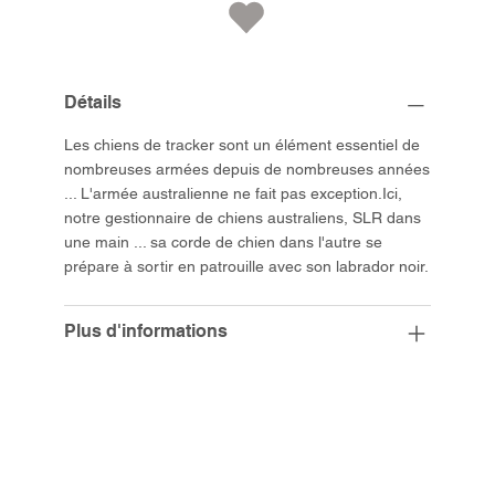
Détails
Les chiens de tracker sont un élément essentiel de
nombreuses armées depuis de nombreuses années
... L'armée australienne ne fait pas exception.Ici,
notre gestionnaire de chiens australiens, SLR dans
une main ... sa corde de chien dans l'autre se
prépare à sortir en patrouille avec son labrador noir.
Plus d'informations