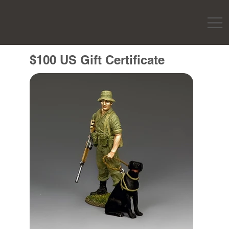
$100 US Gift Certificate