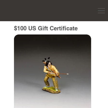
$100 US Gift Certificate