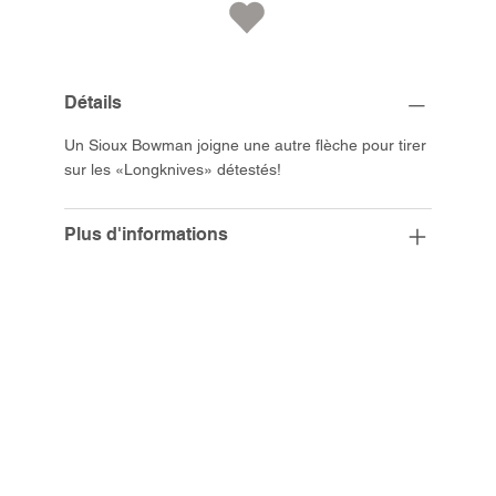
Détails
Un Sioux Bowman joigne une autre flèche pour tirer
sur les «Longknives» détestés!
Plus d'informations