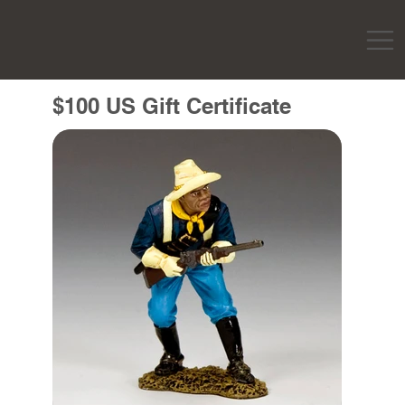
$100 US Gift Certificate