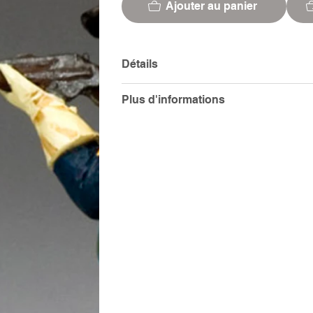
Ajouter au panier
Détails
Plus d'informations