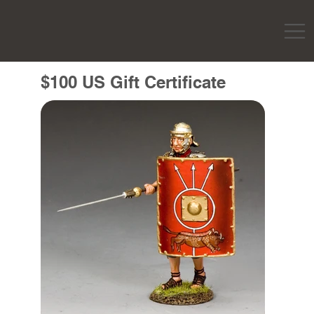
$100 US Gift Certificate