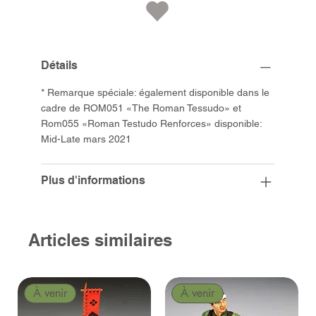
Détails
* Remarque spéciale: également disponible dans le
cadre de ROM051 «The Roman Tessudo» et
Rom055 «Roman Testudo Renforces» disponible:
Mid-Late mars 2021
Plus d'informations
Articles similaires
À venir
À venir