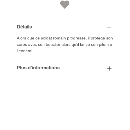
Détails
Alors que ce soldat romain progresse, il protège son
corps avec son bouclier alors qu'il lance son pilum à
l'ennemi ...
Plus d'informations