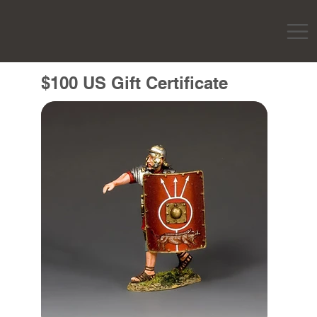
$100 US Gift Certificate