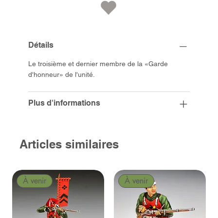
Détails
Le troisième et dernier membre de la «Garde
d'honneur» de l'unité.
Plus d'informations
Articles similaires
À venir
À venir