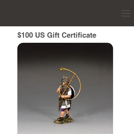
$100 US Gift Certificate