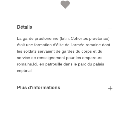
Détails
La garde praétorienne (latin: Cohortes praetoriae)
était une formation d'élite de l'armée romaine dont
les soldats servaient de gardes du corps et du
service de renseignement pour les empereurs
romains.Ici, en patrouille dans le parc du palais
impérial.
Plus d'informations