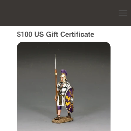
$100 US Gift Certificate