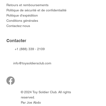
​Retours et remboursements
Politique de sécurité et de confidentialité
Politique d'expédition
Conditions générales
Contactez-nous
​Contacter
+1 (888) 339 - 2109
info@toysoldiersclub.com
© 2024 Toy Soldier Club. All rights
reserved.
Par Joe Abdo