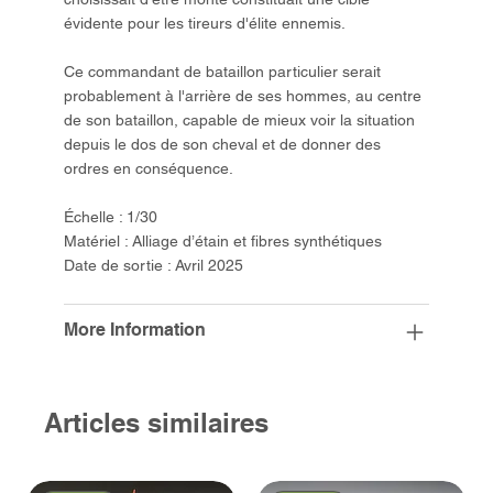
évidente pour les tireurs d'élite ennemis.
Ce commandant de bataillon particulier serait
probablement à l'arrière de ses hommes, au centre
de son bataillon, capable de mieux voir la situation
depuis le dos de son cheval et de donner des
ordres en conséquence.
Échelle : 1/30
Matériel : Alliage d’étain et fibres synthétiques
Date de sortie : Avril 2025
More Information
Articles similaires