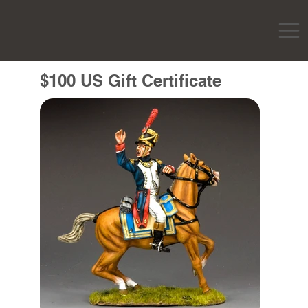
$100 US Gift Certificate