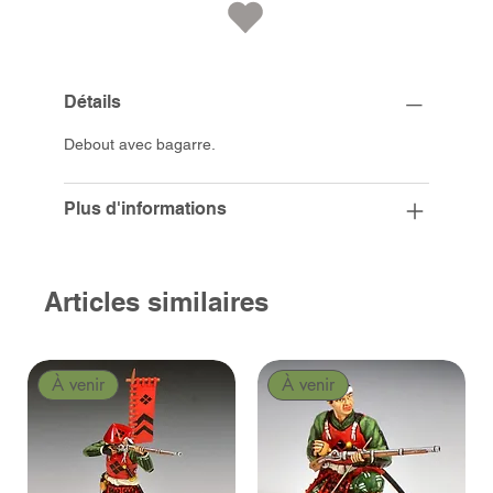
Détails
Debout avec bagarre.
Plus d'informations
Articles similaires
À venir
À venir