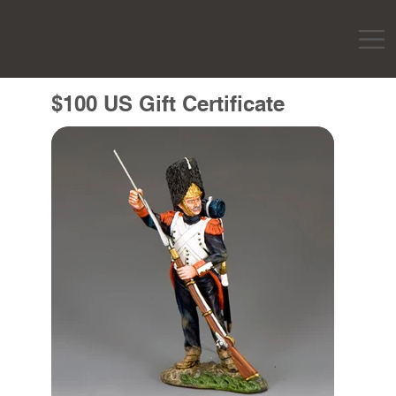
$100 US Gift Certificate