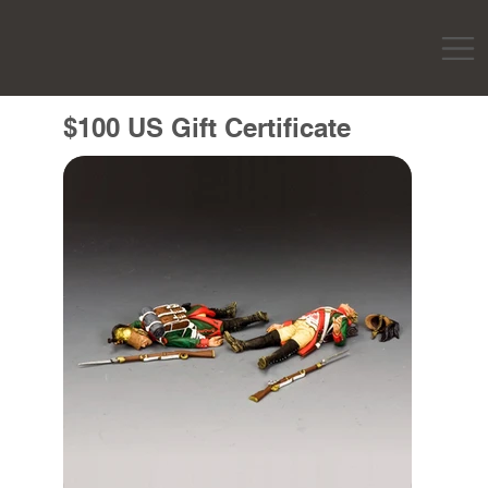
$100 US Gift Certificate