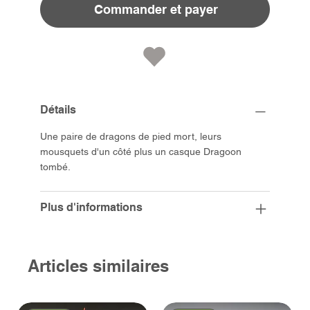
Commander et payer
Détails
Une paire de dragons de pied mort, leurs
mousquets d'un côté plus un casque Dragoon
tombé.
Plus d'informations
Articles similaires