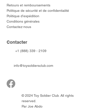
​Retours et remboursements
Politique de sécurité et de confidentialité
Politique d'expédition
Conditions générales
Contactez-nous
​Contacter
+1 (888) 339 - 2109
info@toysoldiersclub.com
© 2024 Toy Soldier Club. All rights
reserved.
Par Joe Abdo