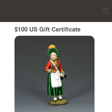
$100 US Gift Certificate