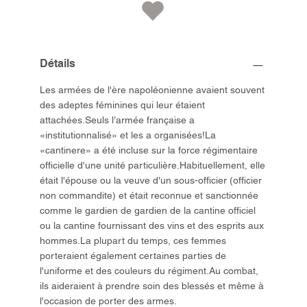
Détails
Les armées de l'ère napoléonienne avaient souvent
des adeptes féminines qui leur étaient
attachées.Seuls l’armée française a
«institutionnalisé» et les a organisées!La
«cantinere» a été incluse sur la force régimentaire
officielle d'une unité particulière.Habituellement, elle
était l'épouse ou la veuve d'un sous-officier (officier
non commandite) et était reconnue et sanctionnée
comme le gardien de gardien de la cantine officiel
ou la cantine fournissant des vins et des esprits aux
hommes.La plupart du temps, ces femmes
porteraient également certaines parties de
l'uniforme et des couleurs du régiment.Au combat,
ils aideraient à prendre soin des blessés et même à
l'occasion de porter des armes.