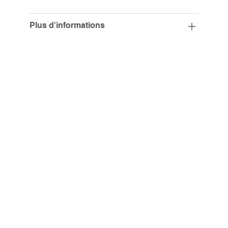
Plus d'informations