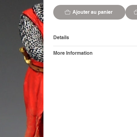
Ajouter au panier
Details
More Information