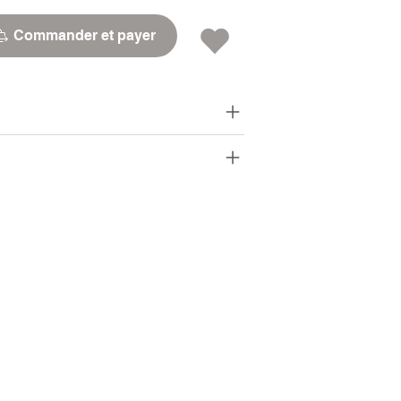
Commander et payer