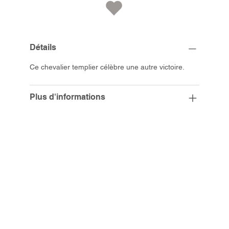
Détails
Ce chevalier templier célèbre une autre victoire.
Plus d'informations