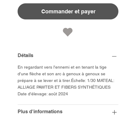
Commander et payer
Détails
En regardant vers l'ennemi et en tenant la tige
d'une flèche et son arc à genoux à genoux se
prépare à se lever et à tirer.Échelle: 1/30 MATEAL:
ALLIAGE PAWTER ET FIBERS SYNTHÉTIQUES
Date d'élevage: août 2024
Plus d'informations