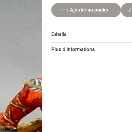
Ajouter au panier
Détails
Plus d'informations