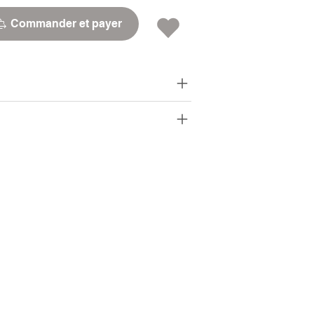
Commander et payer