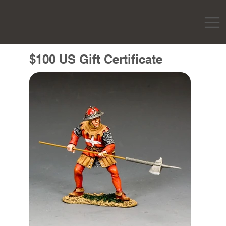
$100 US Gift Certificate