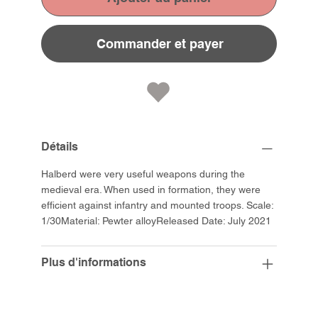
Commander et payer
Détails
Halberd were very useful weapons during the
medieval era. When used in formation, they were
efficient against infantry and mounted troops. Scale:
1/30Material: Pewter alloyReleased Date: July 2021
Plus d'informations