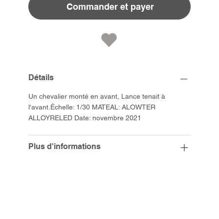
Commander et payer
Détails
Un chevalier monté en avant, Lance tenait à
l'avant.Échelle: 1/30 MATEAL: ALOWTER
ALLOYRELED Date: novembre 2021
Plus d'informations