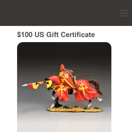
$100 US Gift Certificate