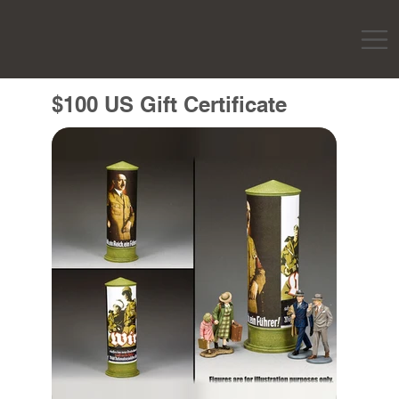
$100 US Gift Certificate