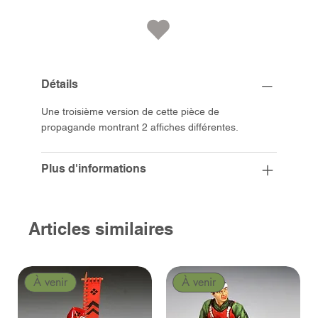
Détails
Une troisième version de cette pièce de
propagande montrant 2 affiches différentes.
Plus d'informations
Articles similaires
À venir
À venir