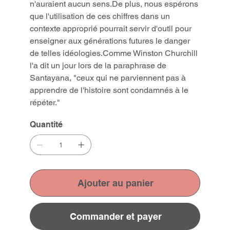
n'auraient aucun sens.De plus, nous espérons
que l'utilisation de ces chiffres dans un
contexte approprié pourrait servir d'outil pour
enseigner aux générations futures le danger
de telles idéologies.Comme Winston Churchill
l'a dit un jour lors de la paraphrase de
Santayana, "ceux qui ne parviennent pas à
apprendre de l'histoire sont condamnés à le
répéter."
Quantité
Ajouter au panier
Commander et payer