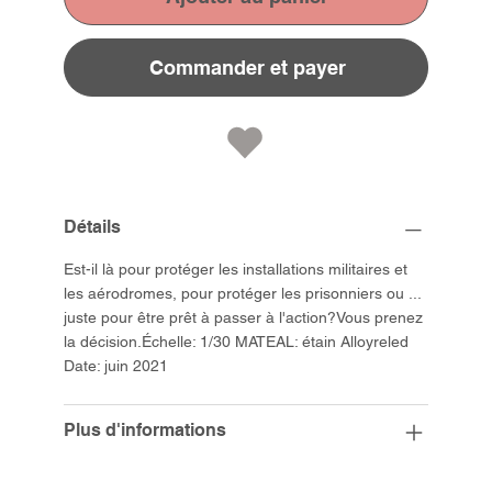
Commander et payer
Détails
Est-il là pour protéger les installations militaires et
les aérodromes, pour protéger les prisonniers ou ...
juste pour être prêt à passer à l'action?Vous prenez
la décision.Échelle: 1/30 MATEAL: étain Alloyreled
Date: juin 2021
Plus d'informations