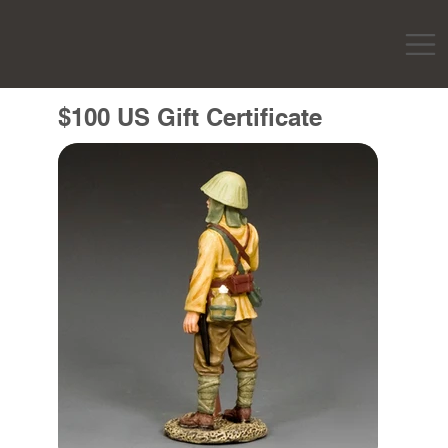
$100 US Gift Certificate