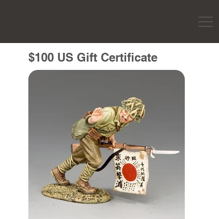
$100 US Gift Certificate