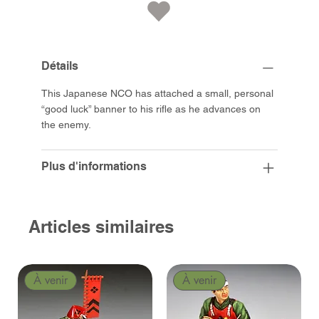
Détails
This Japanese NCO has attached a small, personal
“good luck” banner to his rifle as he advances on
the enemy.
Plus d'informations
Articles similaires
À venir
À venir