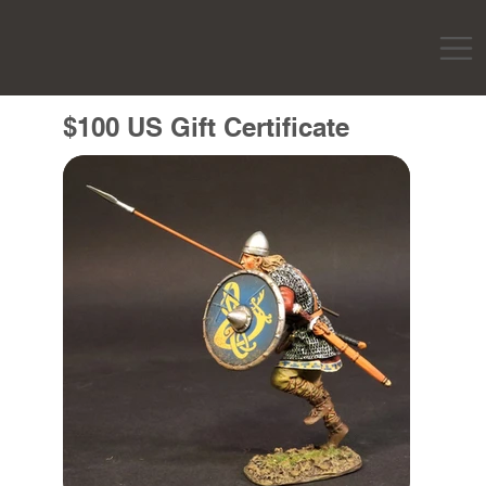
$100 US Gift Certificate