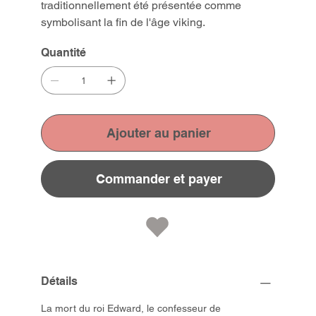
traditionnellement été présentée comme
symbolisant la fin de l'âge viking.
Quantité
Ajouter au panier
Commander et payer
Détails
La mort du roi Edward, le confesseur de