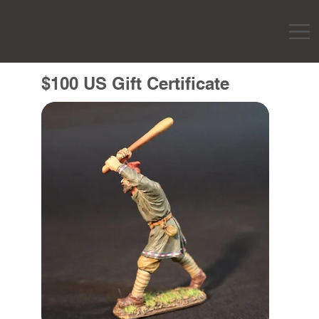
$100 US Gift Certificate