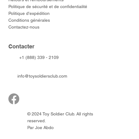
Politique de sécurité et de confidentialité
Politique d'expédition
Conditions générales
Contactez-nous
​Contacter
+1 (888) 339 - 2109
info@toysoldiersclub.com
© 2024 Toy Soldier Club. All rights
reserved.
Par Joe Abdo