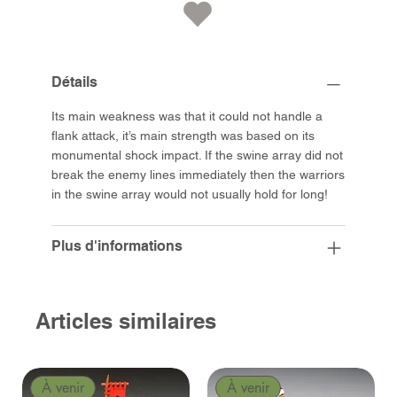
Détails
Its main weakness was that it could not handle a
flank attack, it’s main strength was based on its
monumental shock impact. If the swine array did not
break the enemy lines immediately then the warriors
in the swine array would not usually hold for long!
Plus d'informations
Articles similaires
À venir
À venir