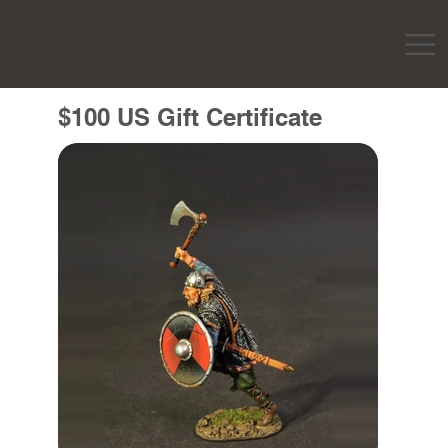
$100 US Gift Certificate