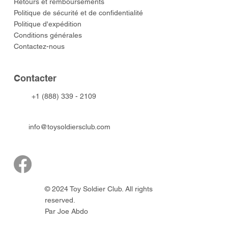
​Retours et remboursements
Politique de sécurité et de confidentialité
Politique d'expédition
Conditions générales
Contactez-nous
​Contacter
+1 (888) 339 - 2109
info@toysoldiersclub.com
© 2024 Toy Soldier Club. All rights
reserved.
Par Joe Abdo