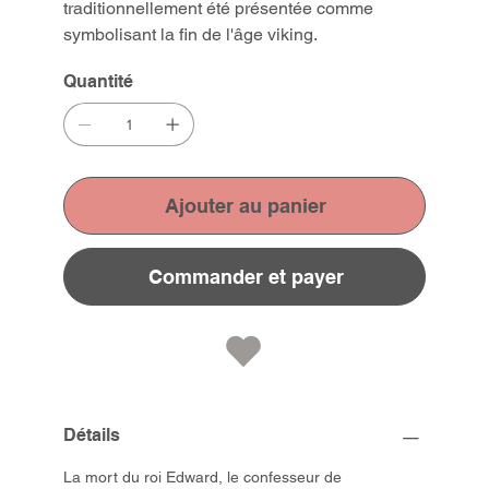
traditionnellement été présentée comme
symbolisant la fin de l'âge viking.
Quantité
Ajouter au panier
Commander et payer
Détails
La mort du roi Edward, le confesseur de