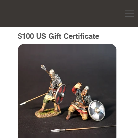
$100 US Gift Certificate