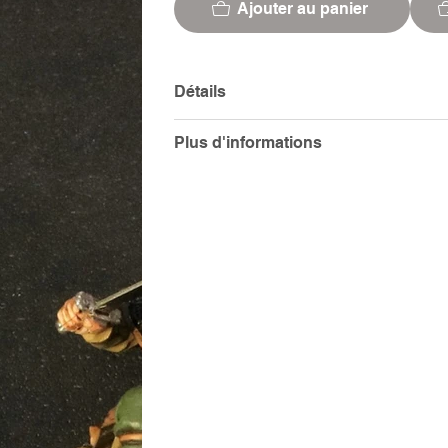
Ajouter au panier
Détails
Plus d'informations